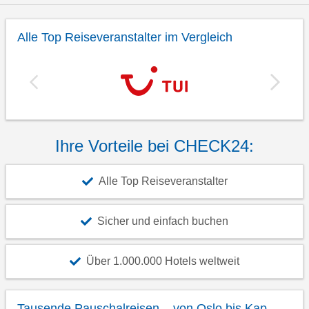
Alle Top Reiseveranstalter im Vergleich
Ihre Vorteile bei CHECK24:
Alle Top Reiseveranstalter
Sicher und einfach buchen
Über 1.000.000 Hotels weltweit
Tausende Pauschalreisen – von Oslo bis Kap