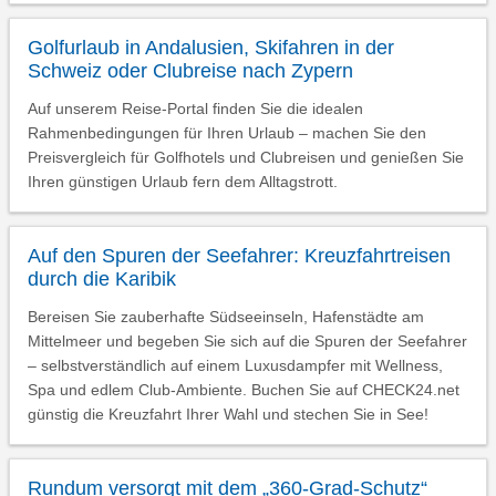
Golfurlaub in Andalusien, Skifahren in der
Schweiz oder Clubreise nach Zypern
Auf unserem Reise-Portal finden Sie die idealen
Rahmenbedingungen für Ihren Urlaub – machen Sie den
Preisvergleich für Golfhotels und Clubreisen und genießen Sie
Ihren günstigen Urlaub fern dem Alltagstrott.
Auf den Spuren der Seefahrer: Kreuzfahrtreisen
durch die Karibik
Bereisen Sie zauberhafte Südseeinseln, Hafenstädte am
Mittelmeer und begeben Sie sich auf die Spuren der Seefahrer
– selbstverständlich auf einem Luxusdampfer mit Wellness,
Spa und edlem Club-Ambiente. Buchen Sie auf CHECK24.net
günstig die Kreuzfahrt Ihrer Wahl und stechen Sie in See!
Rundum versorgt mit dem „360-Grad-Schutz“