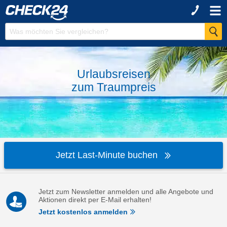
Urlaubsreisen
zum
Traumpreis
Jetzt Last-Minute buchen
Jetzt zum Newsletter anmelden und alle Angebote und
Aktionen direkt per E-Mail erhalten!
Jetzt kostenlos anmelden