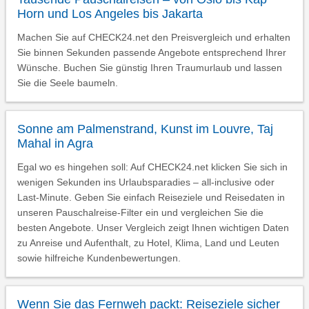
Horn und Los Angeles bis Jakarta
Machen Sie auf CHECK24.net den Preisvergleich und erhalten
Sie binnen Sekunden passende Angebote entsprechend Ihrer
Wünsche. Buchen Sie günstig Ihren Traumurlaub und lassen
Sie die Seele baumeln.
Sonne am Palmenstrand, Kunst im Louvre, Taj
Mahal in Agra
Egal wo es hingehen soll: Auf CHECK24.net klicken Sie sich in
wenigen Sekunden ins Urlaubsparadies – all-inclusive oder
Last-Minute. Geben Sie einfach Reiseziele und Reisedaten in
unseren Pauschalreise-Filter ein und vergleichen Sie die
besten Angebote. Unser Vergleich zeigt Ihnen wichtigen Daten
zu Anreise und Aufenthalt, zu Hotel, Klima, Land und Leuten
sowie hilfreiche Kundenbewertungen.
Wenn Sie das Fernweh packt: Reiseziele sicher