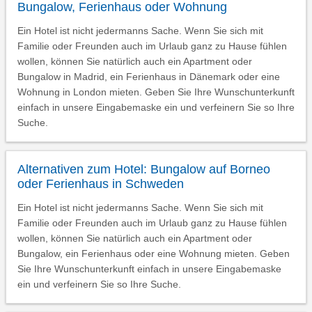
Bungalow, Ferienhaus oder Wohnung
Ein Hotel ist nicht jedermanns Sache. Wenn Sie sich mit
Familie oder Freunden auch im Urlaub ganz zu Hause fühlen
wollen, können Sie natürlich auch ein Apartment oder
Bungalow in Madrid, ein Ferienhaus in Dänemark oder eine
Wohnung in London mieten. Geben Sie Ihre Wunschunterkunft
einfach in unsere Eingabemaske ein und verfeinern Sie so Ihre
Suche.
Alternativen zum Hotel: Bungalow auf Borneo
oder Ferienhaus in Schweden
Ein Hotel ist nicht jedermanns Sache. Wenn Sie sich mit
Familie oder Freunden auch im Urlaub ganz zu Hause fühlen
wollen, können Sie natürlich auch ein Apartment oder
Bungalow, ein Ferienhaus oder eine Wohnung mieten. Geben
Sie Ihre Wunschunterkunft einfach in unsere Eingabemaske
ein und verfeinern Sie so Ihre Suche.