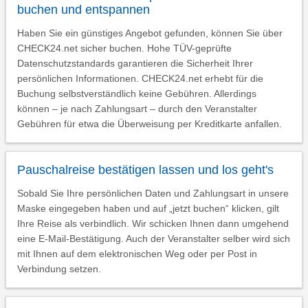
buchen und entspannen
Haben Sie ein günstiges Angebot gefunden, können Sie über
CHECK24.net sicher buchen. Hohe TÜV-geprüfte
Datenschutzstandards garantieren die Sicherheit Ihrer
persönlichen Informationen. CHECK24.net erhebt für die
Buchung selbstverständlich keine Gebühren. Allerdings
können – je nach Zahlungsart – durch den Veranstalter
Gebühren für etwa die Überweisung per Kreditkarte anfallen.
Pauschalreise bestätigen lassen und los geht's
Sobald Sie Ihre persönlichen Daten und Zahlungsart in unsere
Maske eingegeben haben und auf „jetzt buchen“ klicken, gilt
Ihre Reise als verbindlich. Wir schicken Ihnen dann umgehend
eine E-Mail-Bestätigung. Auch der Veranstalter selber wird sich
mit Ihnen auf dem elektronischen Weg oder per Post in
Verbindung setzen.